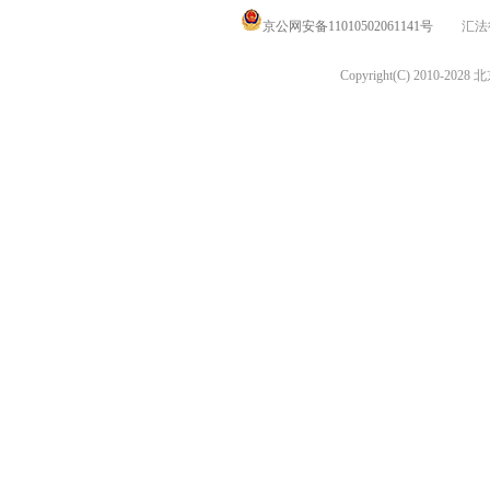
京公网安备11010502061141号
汇法律
Copyright(C) 2010-20