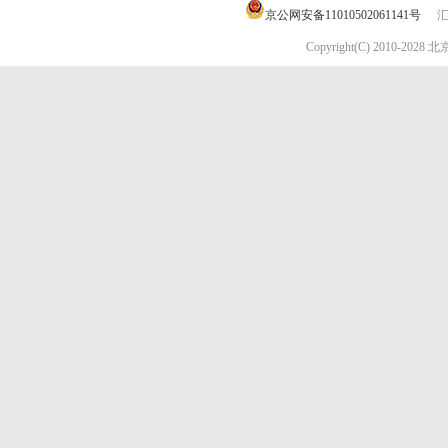
京公网安备11010502061141号
汇
Copyright(C) 2010-202