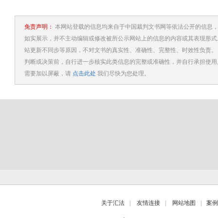
免责声明：
本网站登载的信息均来自于中国裁判文书网等依法公开的信息，
如实展示，并不主动编辑或修改被所公示网站上的信息的内容或其表现形式
站更新不同步等原因，不对文书的真实性、准确性、完整性、时效性负责。
判断或决策前，自行进一步核实此类信息的完整或准确性，并自行承担使用
需要加以屏蔽，请
点击此处
我们尽快为您处理。
关于汇法
|
友情连接
|
网站地图
|
案例