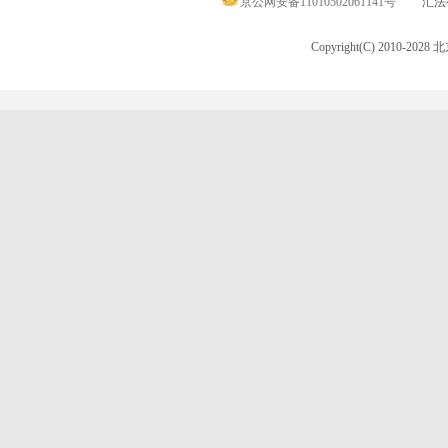
京公网安备11010502061141号
汇法律
Copyright(C) 2010-20