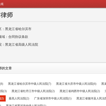
法规
炜律师
区：黑龙江省哈尔滨市
领域：合同协议条款
院：黑龙江省高级人民法院
师的文章
8)
黑龙江省哈尔滨市中级人民法院(7)
黑龙江省大庆市中级人民法院(6)
黑
(3)
黑龙江省牡丹江市中级人民法院(2)
黑龙江省鸡西市中级人民法院(2)
2)
最高人民法院(2)
广东省深圳市中级人民法院(1)
黑龙江省饶河县人民法院
)
黑龙江省黑河市中级人民法院(1)