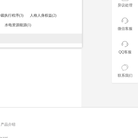
异议处理
裁执行程序(3)
人格人身权益(2)
水电资源能源(1)
微信客服
QQ客服
联系我们
产品介绍