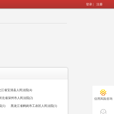
登录
|
注册
龙江省宝清县人民法院(4)
河北省深州市人民法院(2)
信用风险咨询
(1)
黑龙江省鹤岗市工农区人民法院(1)