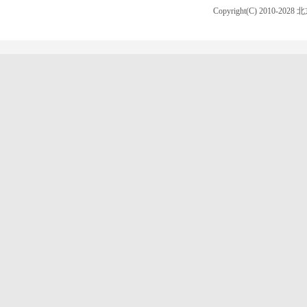
Copyright(C) 2010-20