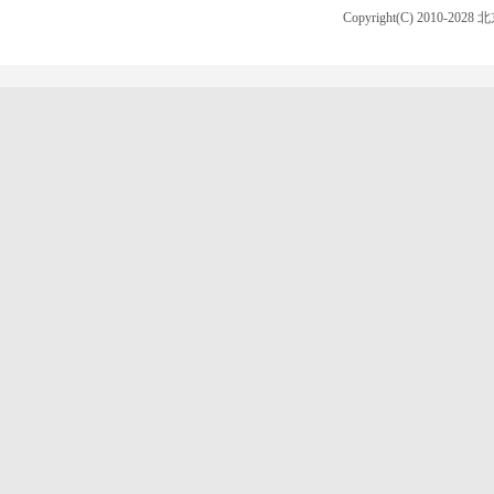
Copyright(C) 2010-20