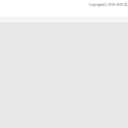
Copyright(C) 2010-20