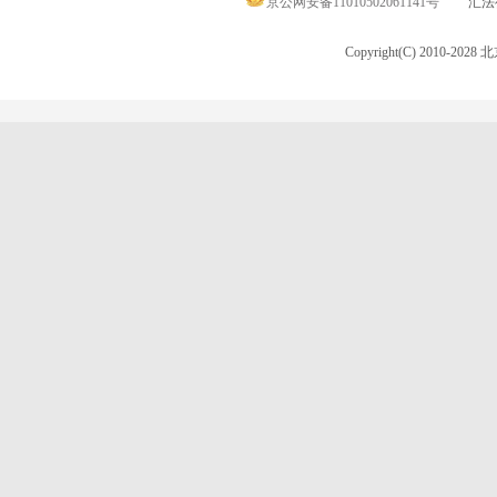
京公网安备11010502061141号
汇法律
Copyright(C) 2010-20