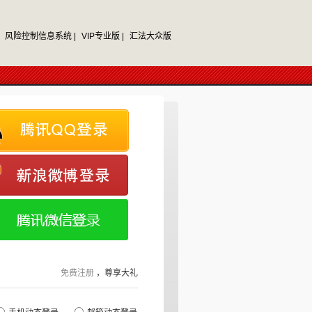
风险控制信息系统 |
VIP专业版 |
汇法大众版
免费注册
，尊享大礼