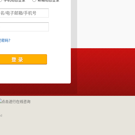
手机动态登录
邮箱动态登录
记密码？
ed