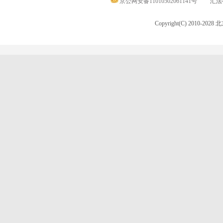
京公网安备11010502061141号
汇法律
Copyright(C) 2010-20