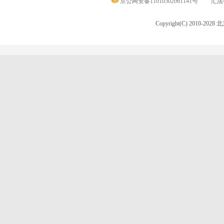
京公网安备11010502061141号
汇法律
Copyright(C) 2010-20