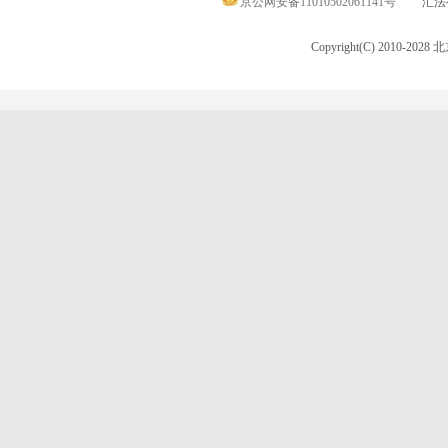
京公网安备11010502061141号
汇法律
Copyright(C) 2010-20