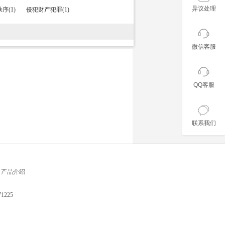
异议处理
序(1)
侵犯财产犯罪(1)
微信客服
QQ客服
联系我们
产品介绍
225