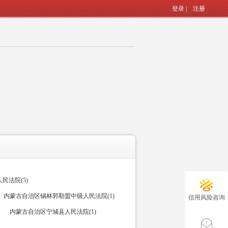
登录
|
注册
民法院(5)
内蒙古自治区锡林郭勒盟中级人民法院(1)
信用风险咨询
内蒙古自治区宁城县人民法院(1)