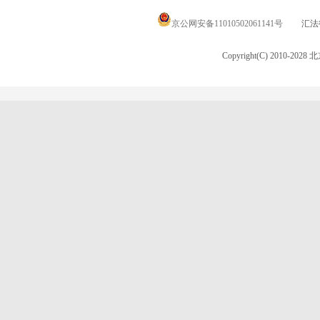
京公网安备11010502061141号
汇法律
Copyright(C) 2010-20