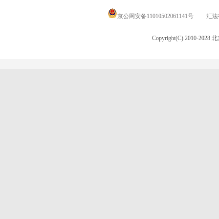
京公网安备11010502061141号
汇法律
Copyright(C) 2010-20