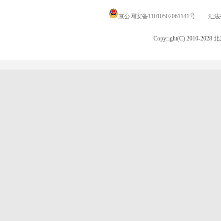
京公网安备11010502061141号
汇法律
Copyright(C) 2010-20