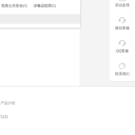
异议处理
危害公共安全(1)
涉毒品犯罪(1)
微信客服
QQ客服
联系我们
产品介绍
225