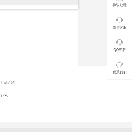
异议处理
微信客服
QQ客服
联系我们
产品介绍
225