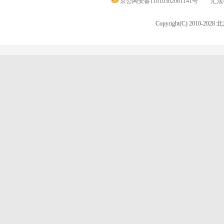
京公网安备11010502061141号
汇法律
Copyright(C) 2010-20