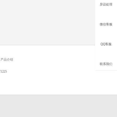
异议处理
微信客服
QQ客服
产品介绍
联系我们
225