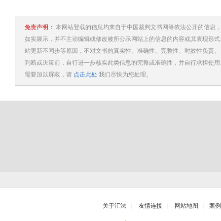
免责声明：
本网站登载的信息均来自于中国裁判文书网等依法公开的信息，
如实展示，并不主动编辑或修改被所公示网站上的信息的内容或其表现形式
站更新不同步等原因，不对文书的真实性、准确性、完整性、时效性负责。
判断或决策前，自行进一步核实此类信息的完整或准确性，并自行承担使用
需要加以屏蔽，请
点击此处
我们尽快为您处理。
关于汇法
|
友情连接
|
网站地图
|
案例