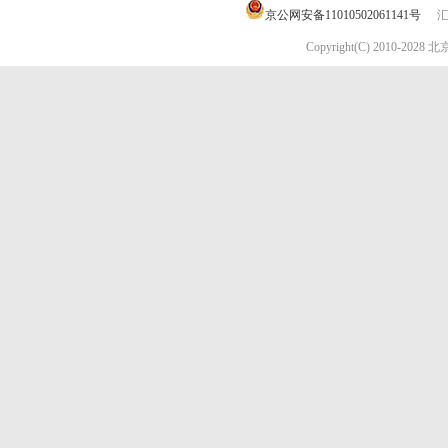
京公网安备11010502061141号
汇
Copyright(C) 2010-202