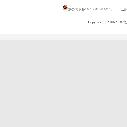
京公网安备11010502061141号
汇法律
Copyright(C) 2010-20