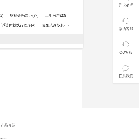
异议处理
2)
财税金融票证(37)
土地房产(23)
诉讼仲裁执行程序(4)
侵犯人身权利(3)
微信客服
QQ客服
联系我们
产品介绍