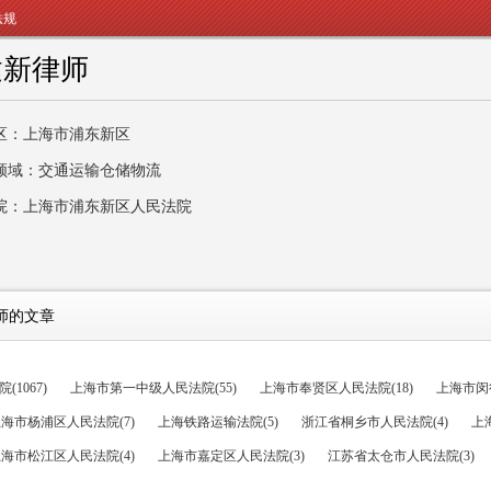
法规
建新律师
区：上海市浦东新区
领域：交通运输仓储物流
院：上海市浦东新区人民法院
师的文章
1067)
上海市第一中级人民法院(55)
上海市奉贤区人民法院(18)
上海市闵行
海市杨浦区人民法院(7)
上海铁路运输法院(5)
浙江省桐乡市人民法院(4)
上
海市松江区人民法院(4)
上海市嘉定区人民法院(3)
江苏省太仓市人民法院(3)