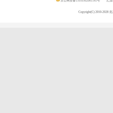
京公网安备11010502061141号
汇法律
Copyright(C) 2010-20