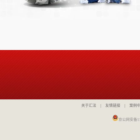
关于汇法
|
友情链接
|
案例
京公网安备110