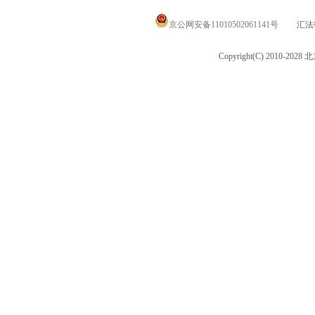
京公网安备11010502061141号
汇法律
Copyright(C) 2010-20