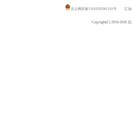
京公网安备11010502061141号
汇法律
Copyright(C) 2010-20