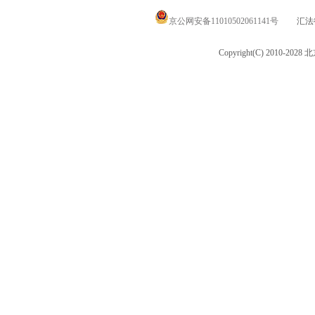
京公网安备11010502061141号
汇法律
Copyright(C) 2010-20