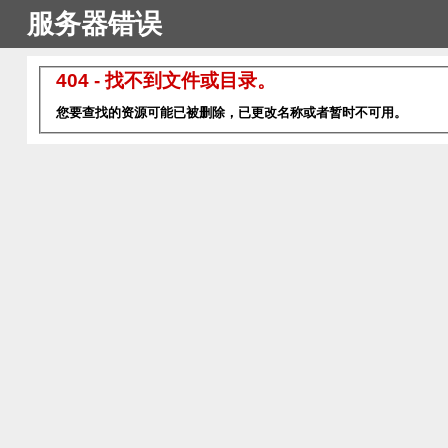
服务器错误
404 - 找不到文件或目录。
您要查找的资源可能已被删除，已更改名称或者暂时不可用。