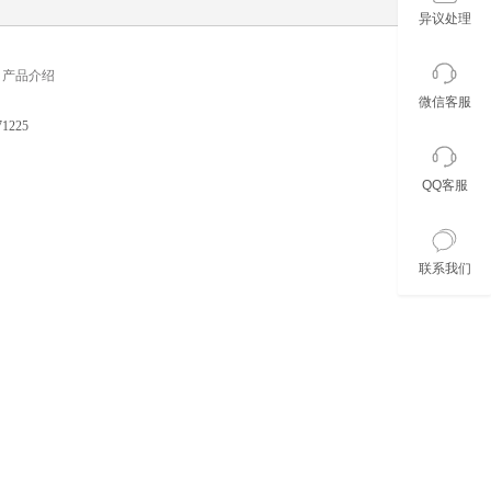
异议处理
产品介绍
微信客服
225
QQ客服
联系我们