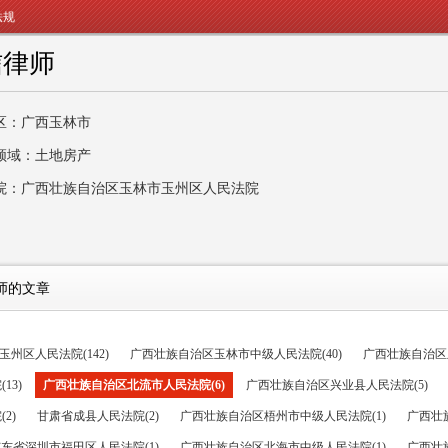
法规
信律师
区：广西玉林市
领域：土地房产
院：广西壮族自治区玉林市玉州区人民法院
师的文章
州区人民法院(142)
广西壮族自治区玉林市中级人民法院(40)
广西壮族自治区
13)
广西壮族自治区北流市人民法院(6)
广西壮族自治区兴业县人民法院(5)
2)
甘肃省成县人民法院(2)
广西壮族自治区梧州市中级人民法院(1)
广西壮
东省深圳市福田区人民法院(1)
广西壮族自治区北海市中级人民法院(1)
广西壮