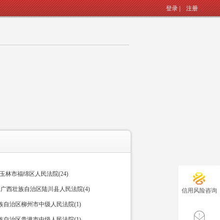
登录
|
注册
玉林市福绵区人民法院(24)
广西壮族自治区陆川县人民法院(4)
信用风险咨询
族自治区柳州市中级人民法院(1)
族自治区贵港市中级人民法院(1)