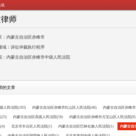
法规
波律师
区：内蒙古自治区赤峰市
领域：诉讼仲裁执行程序
院：内蒙古自治区赤峰市中级人民法院
师的文章
人民法院(103)
内蒙古自治区赤峰市红山区人民法院(46)
内蒙古自治区赤峰市松
25)
内蒙古自治区高级人民法院(18)
内蒙古自治区赤峰市元宝山区人民法院(9)
4)
北京市丰台区人民法院(1)
内蒙古自治区巴林右旗人民法院(1)
内蒙古自
)
内蒙古自治区阿荣旗人民法院(1)
北京市第四中级人民法院(1)