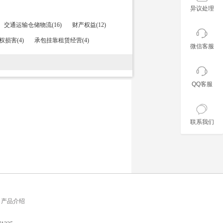
异议处理
交通运输仓储物流(16)
财产权益(12)
权损害(4)
承包挂靠租赁经营(4)
微信客服
QQ客服
联系我们
产品介绍