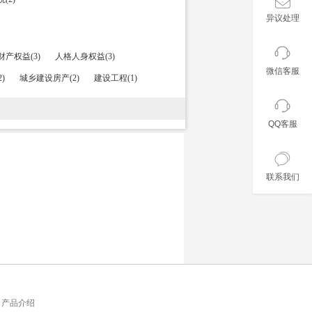
异议处理
财产权益(3)
人格人身权益(3)
微信客服
)
城乡建设房产(2)
建设工程(1)
QQ客服
联系我们
产品介绍