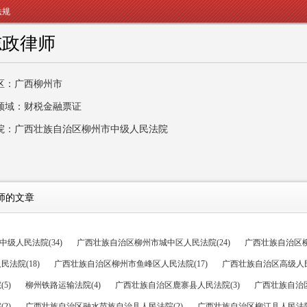
法规
志政律师
区：广西柳州市
领域：财税金融票证
院：广西壮族自治区柳州市中级人民法院
师的文章
级人民法院(34)
广西壮族自治区柳州市城中区人民法院(24)
广西壮族自治区柳
法院(18)
广西壮族自治区柳州市鱼峰区人民法院(17)
广西壮族自治区高级人民
5)
柳州铁路运输法院(4)
广西壮族自治区鹿寨县人民法院(3)
广西壮族自治区
2)
广西壮族自治区融水苗族自治县人民法院(2)
广西壮族自治区柳江县人民法院