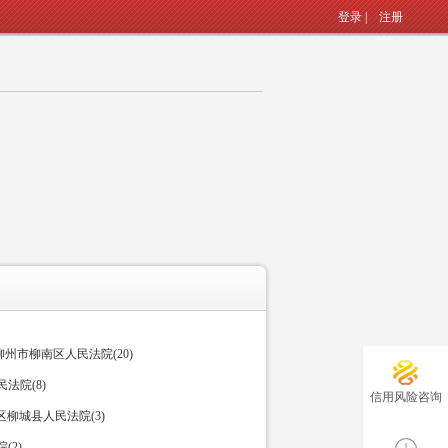
登录
|
注册
州市柳南区人民法院(20)
法院(8)
信用风险咨询
柳城县人民法院(3)
(2)