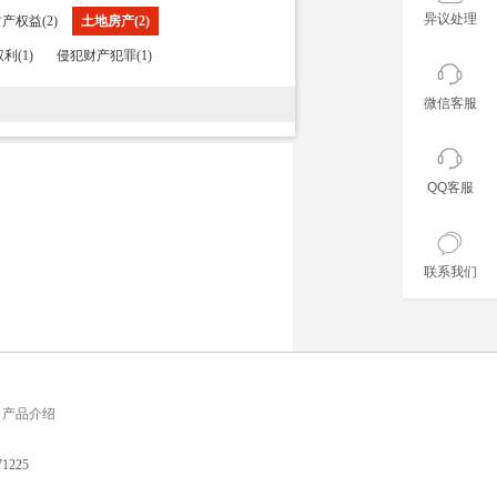
异议处理
产权益(2)
土地房产(2)
利(1)
侵犯财产犯罪(1)
微信客服
QQ客服
联系我们
产品介绍
225