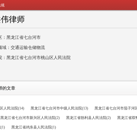
法规
洪伟律师
区：黑龙江省七台河市
领域：交通运输仓储物流
院：黑龙江省七台河市桃山区人民法院
师的文章
人民法院(14)
黑龙江省七台河市中级人民法院(13)
黑龙江省七台河市茄子河区人
黑龙江省七台河市新兴区人民法院(2)
黑龙江省勃利县人民法院(2)
黑龙江省双鸭
1)
黑龙江省鸡东县人民法院(1)