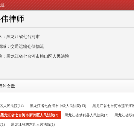
法规
洪伟律师
区：黑龙江省七台河市
领域：交通运输仓储物流
院：黑龙江省七台河市桃山区人民法院
师的文章
人民法院(14)
黑龙江省七台河市中级人民法院(13)
黑龙江省七台河市茄子河区人
黑龙江省七台河市新兴区人民法院(2)
黑龙江省勃利县人民法院(2)
黑龙江省双鸭
1)
黑龙江省鸡东县人民法院(1)