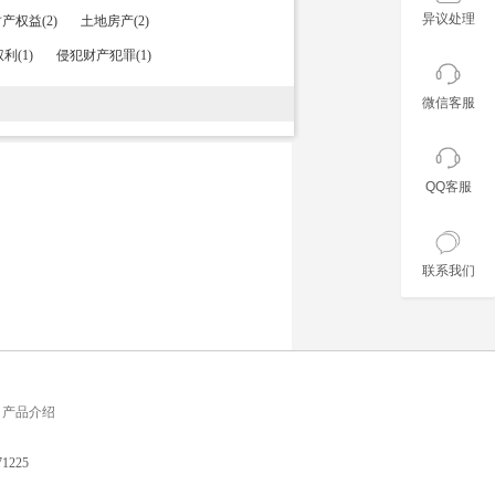
异议处理
产权益(2)
土地房产(2)
利(1)
侵犯财产犯罪(1)
微信客服
QQ客服
联系我们
产品介绍
225