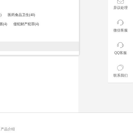
异议处理
)
医药食品卫生(40)
(4)
侵犯财产犯罪(4)
微信客服
QQ客服
联系我们
产品介绍