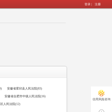
登录
|
注册
)
安徽省霍邱县人民法院(83)
安徽省合肥市中级人民法院(16)
信用风险咨询
人民法院(12)