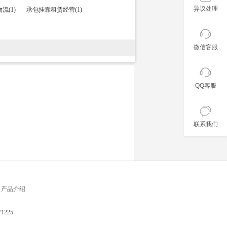
异议处理
流(1)
承包挂靠租赁经营(1)
微信客服
QQ客服
联系我们
产品介绍
225