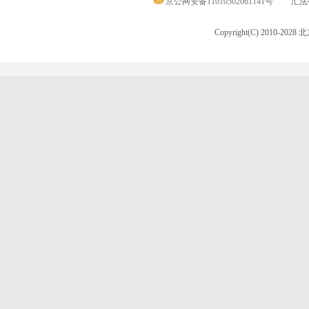
京公网安备11010502061141号
汇法律
Copyright(C) 2010-20