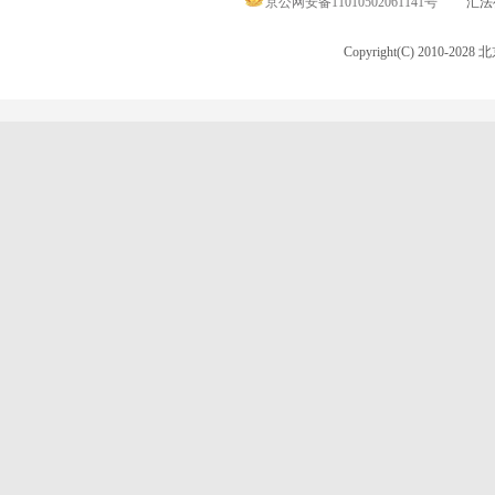
京公网安备11010502061141号
汇法律
Copyright(C) 2010-20