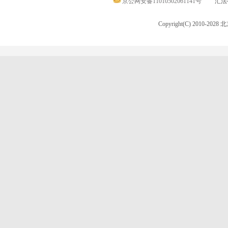
京公网安备11010502061141号
汇法律
Copyright(C) 2010-20