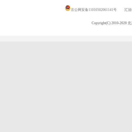
京公网安备11010502061141号
汇法律
Copyright(C) 2010-20