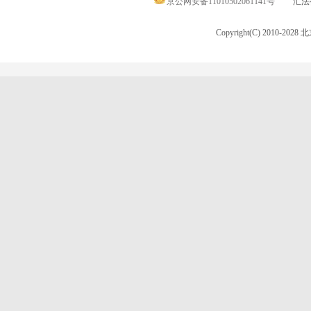
京公网安备11010502061141号
汇法律
Copyright(C) 2010-20