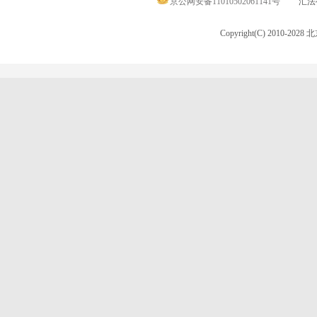
京公网安备11010502061141号
汇法律
Copyright(C) 2010-20