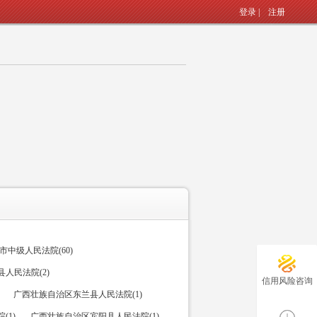
登录
|
注册
中级人民法院(60)
人民法院(2)
信用风险咨询
广西壮族自治区东兰县人民法院(1)
(1)
广西壮族自治区宾阳县人民法院(1)