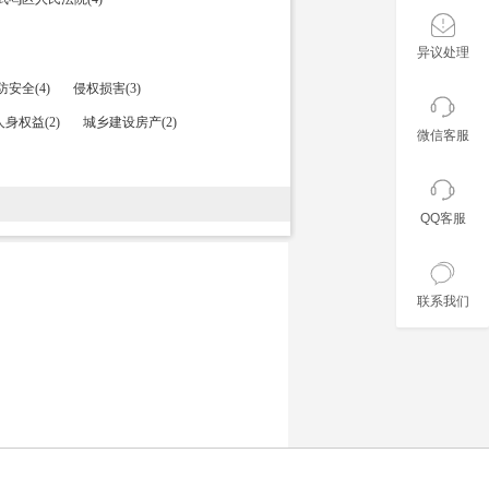
异议处理
安全(4)
侵权损害(3)
身权益(2)
城乡建设房产(2)
微信客服
QQ客服
联系我们