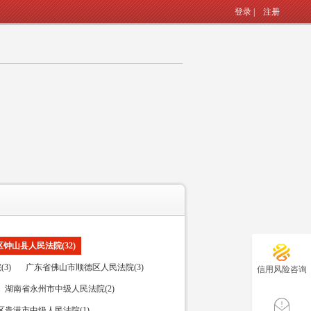
登录
|
注册
钟山县人民法院(32)
3)
广东省佛山市顺德区人民法院(3)
信用风险咨询
湖南省永州市中级人民法院(2)
贵港市中级人民法院(1)