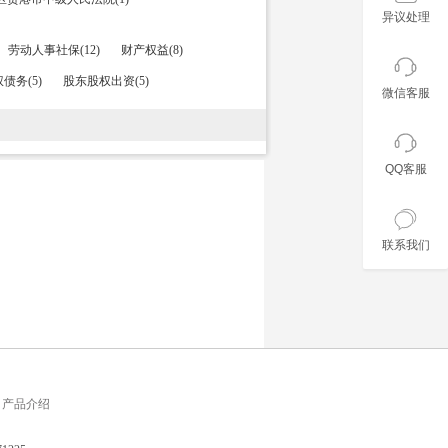
异议处理
劳动人事社保(12)
财产权益(8)
债务(5)
股东股权出资(5)
微信客服
QQ客服
联系我们
产品介绍