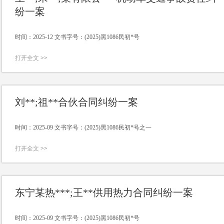
纷一案
时间：2025-12 文书字号：(2025)黑1086民初*号
打开全文
>>
刘**;祖**合伙合同纠纷一案
时间：2025-09 文书字号：(2025)黑1086民初*号之一
打开全文
>>
东宁某热***;王**供用热力合同纠纷一案
时间：2025-09 文书字号：(2025)黑1086民初*号