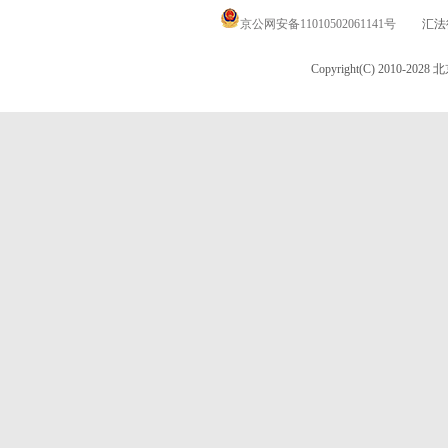
京公网安备11010502061141号
汇法律
Copyright(C) 2010-20