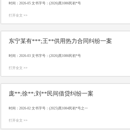
时间：2026-05 文书字号：(2026)黑1086民初*号
打开全文
>>
东宁某有***;王**供用热力合同纠纷一案
时间：2026-03 文书字号：(2026)黑1086民初*号
打开全文
>>
庞**;徐**;刘**民间借贷纠纷一案
时间：2026-02 文书字号：(2025)黑1084民初*号之一
打开全文
>>