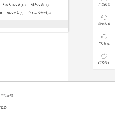
异议处理
人格人身权益(17)
财产权益(11)
)
债权债务(3)
侵犯人身权利(3)
微信客服
QQ客服
联系我们
产品介绍
225