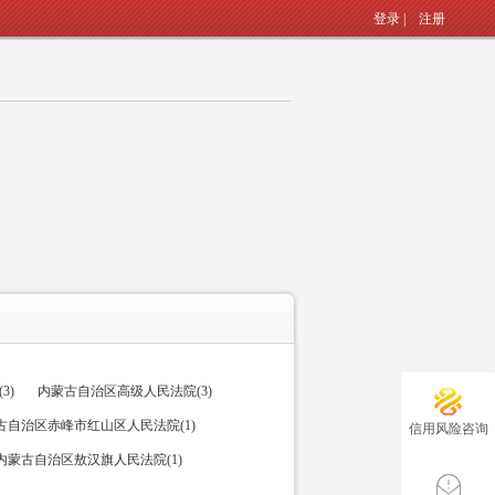
登录
|
注册
3)
内蒙古自治区高级人民法院(3)
古自治区赤峰市红山区人民法院(1)
信用风险咨询
内蒙古自治区敖汉旗人民法院(1)