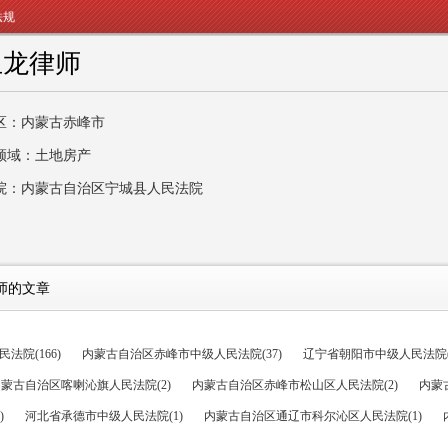
法规
玉龙律师
区：内蒙古赤峰市
领域：土地房产
院：内蒙古自治区宁城县人民法院
师的文章
法院(166)
内蒙古自治区赤峰市中级人民法院(37)
辽宁省朝阳市中级人民法院(
蒙古自治区喀喇沁旗人民法院(2)
内蒙古自治区赤峰市松山区人民法院(2)
内蒙
)
河北省承德市中级人民法院(1)
内蒙古自治区通辽市科尔沁区人民法院(1)