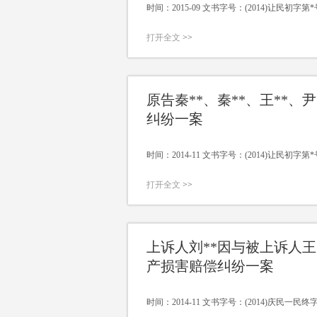
时间：2015-09 文书字号：(2014)让民初字第*
打开全文
>>
原告秦**、秦**、王**、尹
纠纷一案
时间：2014-11 文书字号：(2014)让民初字第*
打开全文
>>
上诉人刘**因与被上诉人王*
产损害赔偿纠纷一案
时间：2014-11 文书字号：(2014)庆民一民终