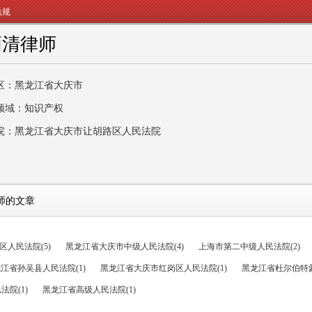
法规
炳清律师
区：黑龙江省大庆市
领域：知识产权
院：黑龙江省大庆市让胡路区人民法院
师的文章
人民法院(5)
黑龙江省大庆市中级人民法院(4)
上海市第二中级人民法院(2)
江省孙吴县人民法院(1)
黑龙江省大庆市红岗区人民法院(1)
黑龙江省杜尔伯特蒙
院(1)
黑龙江省高级人民法院(1)