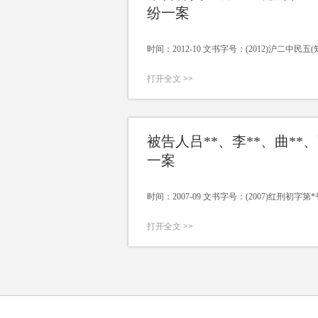
纷一案
时间：2012-10 文书字号：(2012)沪二中民五
打开全文
>>
被告人吕**、李**、曲**
一案
时间：2007-09 文书字号：(2007)红刑初字第*
打开全文
>>